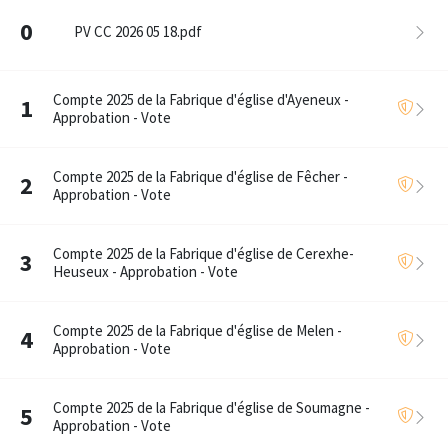
0
PV CC 2026 05 18.pdf
Compte 2025 de la Fabrique d'église d'Ayeneux -
1
Approbation - Vote
Compte 2025 de la Fabrique d'église de Fêcher -
2
Approbation - Vote
Compte 2025 de la Fabrique d'église de Cerexhe-
3
Heuseux - Approbation - Vote
Compte 2025 de la Fabrique d'église de Melen -
4
Approbation - Vote
Compte 2025 de la Fabrique d'église de Soumagne -
5
Approbation - Vote